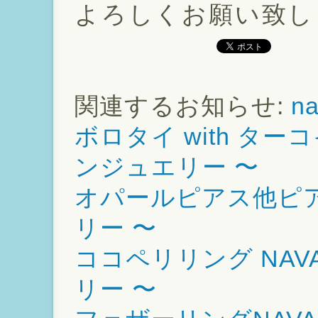
よろしくお願い致し
関連するお知らせ:
n
ボロタイ with ターコ
ンジュエリー 〜
オパールピアス他ピア
リー 〜
ココペリリング NAV
リー 〜