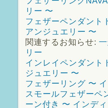
フェザーリングNAVA
リー 〜
フェザーペンダントトッ
アンジュエリー 〜
関連するお知らせ:
一
リー
インレイペンダントトッ
ジュエリー 〜
フェザーリング 〜 
スモールフェザーペ
ーン付き 〜 インデ