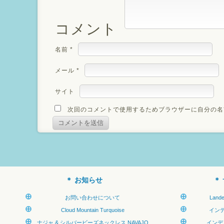
コメント
名前
*
メール
*
サイト
次回のコメントで使用するためブラウザーに自分の名
お知らせ
お問い合わせについて
Land
Cloud Mountain Turquoise
イン
ナジャ & シルバービーズネックレス NAVAJO
インデ