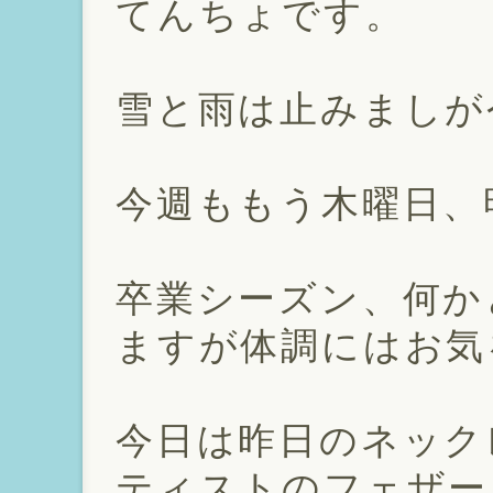
てんちょです。
雪と雨は止みましが
今週ももう木曜日、
卒業シーズン、何か
ますが体調にはお気
今日は昨日のネック
ティストのフェザー