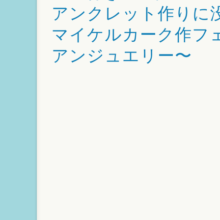
アンクレット作りに
マイケルカーク作フ
アンジュエリー〜