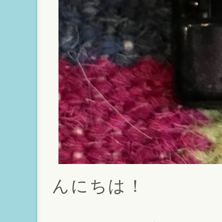
んにちは！