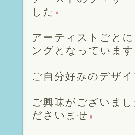
した
アーティストごとに
ングとなっています
ご自分好みのデザイ
ご興味がございまし
ださいませ