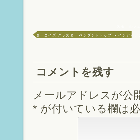
スモールフェ
ターコイズ クラスター ペンダントトップ 〜 インディア
コメントを残す
メールアドレスが公
*
が付いている欄は必