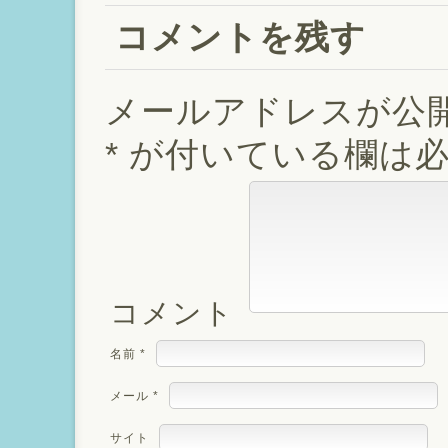
コメントを残す
メールアドレスが公
*
が付いている欄は必
コメント
名前
*
メール
*
サイト