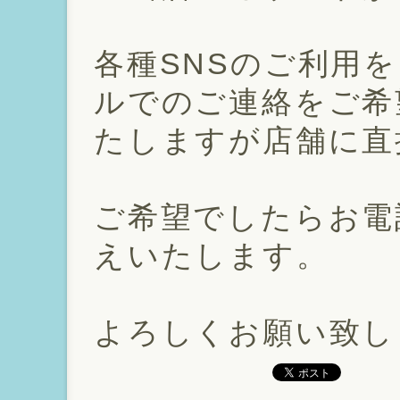
各種SNSのご利用
ルでのご連絡をご希
たしますが店舗に直
ご希望でしたらお電
えいたします。
よろしくお願い致