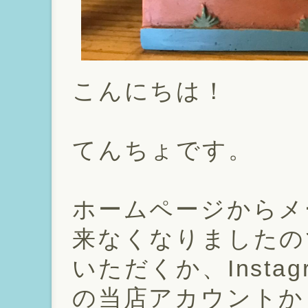
こんにちは！
てんちょです。
ホームページからメ
来なくなりましたの
いただくか、Instagra
の当店アカウントか